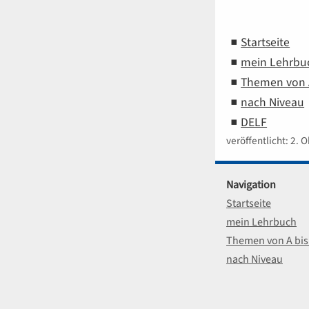
Startseite
mein Lehrbu
Themen von A
nach Niveau
DELF
veröffentlicht: 2. 
Navigation
Startseite
mein Lehrbuch
Themen von A bis
nach Niveau