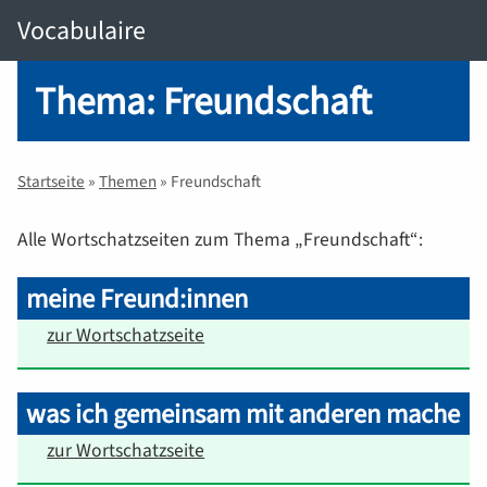
Vocabulaire
Thema: Freundschaft
Startseite
»
Themen
» Freundschaft
Alle Wortschatzseiten zum Thema „Freundschaft“:
meine Freund:innen
zur Wortschatzseite
was ich gemeinsam mit anderen mache
zur Wortschatzseite