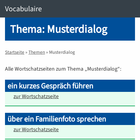
Vocabulaire
Thema: Musterdialog
Startseite
»
Themen
» Musterdialog
Alle Wortschatzseiten zum Thema „Musterdialog“:
ein kurzes Gespräch führen
zur Wortschatzseite
über ein Familienfoto sprechen
zur Wortschatzseite